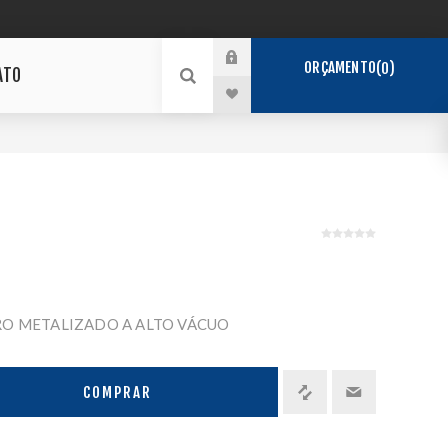
ORÇAMENTO
0
ATO
O METALIZADO A ALTO VÁCUO
COMPRAR