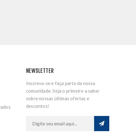
NEWSLETTER
Inscreva-se e faça parte da nossa
comunidade. Seja o primeiro a saber
sobre nossas últimas ofertas e
descontos!
zados