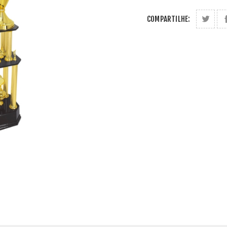
COMPARTILHE: