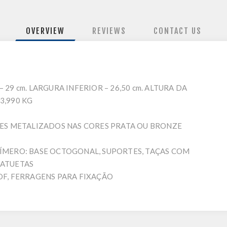
OVERVIEW
REVIEWS
CONTACT US
– 29 cm. LARGURA INFERIOR – 26,50 cm. ALTURA DA
3,990 KG
ES METALIZADOS NAS CORES PRATA OU BRONZE
MERO: BASE OCTOGONAL, SUPORTES, TAÇAS COM
TATUETAS
F, FERRAGENS PARA FIXAÇÃO