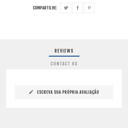
COMPARTILHE:
REVIEWS
CONTACT US
ESCREVA SUA PRÓPRIA AVALIAÇÃO