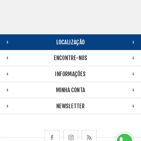
LOCALIZAÇÃO
ENCONTRE-NOS
INFORMAÇÕES
MINHA CONTA
NEWSLETTER