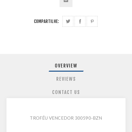
COMPARTILHE:
OVERVIEW
REVIEWS
CONTACT US
TROFÉU VENCEDOR 300590-BZN