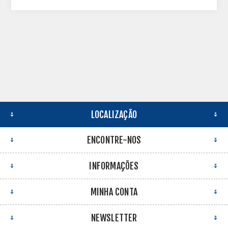
LOCALIZAÇÃO
ENCONTRE-NOS
INFORMAÇÕES
MINHA CONTA
NEWSLETTER