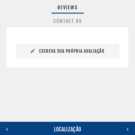
REVIEWS
CONTACT US
ESCREVA SUA PRÓPRIA AVALIAÇÃO
LOCALIZAÇÃO