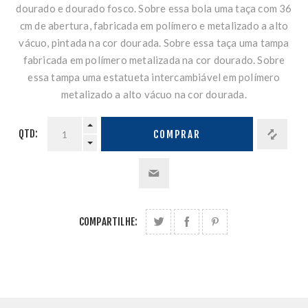
dourado e dourado fosco. Sobre essa bola uma taça com 36
cm de abertura, fabricada em polímero e metalizado a alto
vácuo, pintada na cor dourada. Sobre essa taça uma tampa
fabricada em polímero metalizada na cor dourado. Sobre
essa tampa uma estatueta intercambiável em polímero
metalizado a alto vácuo na cor dourada.
QTD:
COMPRAR
COMPARTILHE: