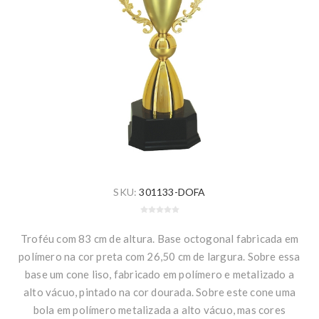
SKU:
301133-DOFA
Troféu com 83 cm de altura. Base octogonal fabricada em
polímero na cor preta com 26,50 cm de largura. Sobre essa
base um cone liso, fabricado em polímero e metalizado a
alto vácuo, pintado na cor dourada. Sobre este cone uma
bola em polímero metalizada a alto vácuo, mas cores