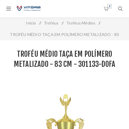
0
Início
/
Troféus
/
Troféus Médios
/
TROFÉU MÉDIO TAÇA EM POLÍMERO METALIZADO - 83
CM - 301133-DOFA
TROFÉU MÉDIO TAÇA EM POLÍMERO
METALIZADO - 83 CM - 301133-DOFA