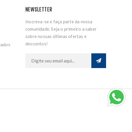
NEWSLETTER
Inscreva-se e faça parte da nossa
comunidade. Seja o primeiro a saber
sobre nossas últimas ofertas e
descontos!
zados