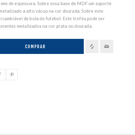
mm de espessura. Sobre essa base de MDF um suporte
metalizado a alto vácuo na cor dourada. Sobre este
rcambiável de bola de futebol. Este troféu pode ser
nentes metalizados na cor prata ou dourada.
COMPRAR