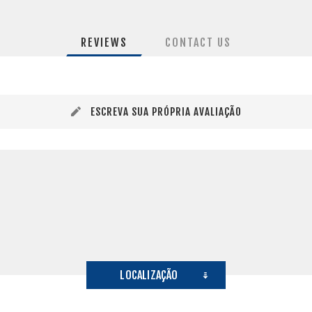
REVIEWS
CONTACT US
ESCREVA SUA PRÓPRIA AVALIAÇÃO
LOCALIZAÇÃO