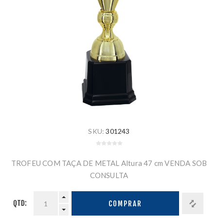
SKU:
301243
TROFEU COM TAÇA DE METAL Altura 47 cm VENDA SOB
CONSULTA
QTD:
COMPRAR