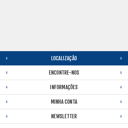
LOCALIZAÇÃO
ENCONTRE-NOS
INFORMAÇÕES
MINHA CONTA
NEWSLETTER