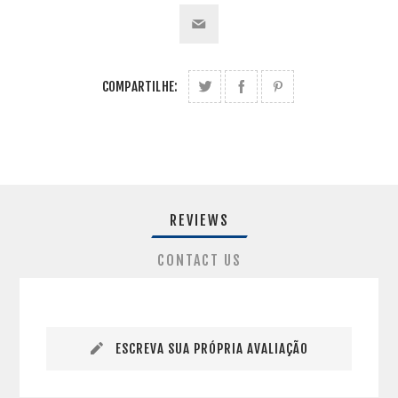
COMPARTILHE:
REVIEWS
CONTACT US
ESCREVA SUA PRÓPRIA AVALIAÇÃO