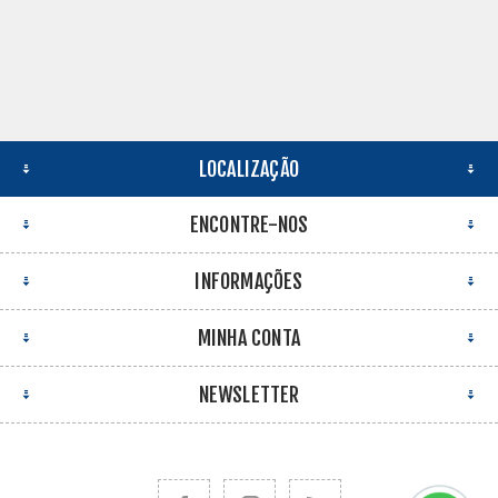
LOCALIZAÇÃO
ENCONTRE-NOS
INFORMAÇÕES
MINHA CONTA
NEWSLETTER