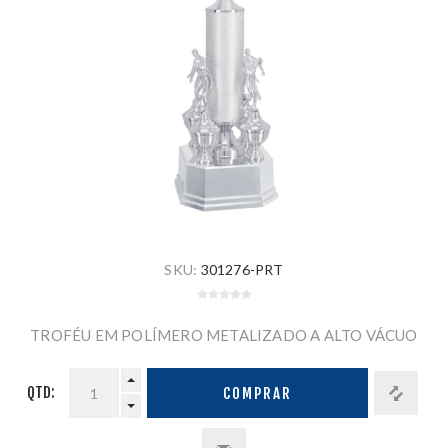
SKU:
301276-PRT
TROFÉU EM POLÍMERO METALIZADO A ALTO VÁCUO
QTD:
COMPRAR