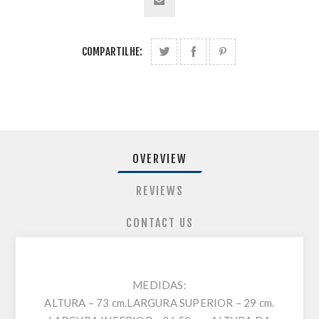
COMPARTILHE:
OVERVIEW
REVIEWS
CONTACT US
MEDIDAS:
ALTURA – 73 cm.LARGURA SUPERIOR – 29 cm.