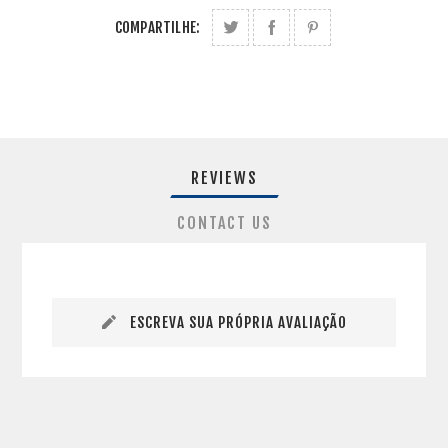
COMPARTILHE:
REVIEWS
CONTACT US
ESCREVA SUA PRÓPRIA AVALIAÇÃO