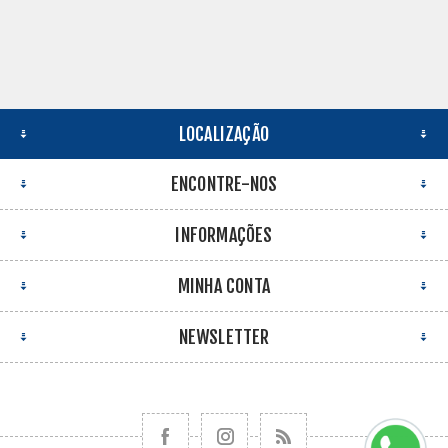
LOCALIZAÇÃO
ENCONTRE-NOS
INFORMAÇÕES
MINHA CONTA
NEWSLETTER