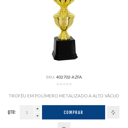
SKU:
402702-AZFA
TROFÉU EM POLÍMERO METALIZADO A ALTO VÁCUO
QTD:
COMPRAR