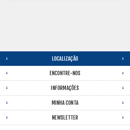
LOCALIZAÇÃO
ENCONTRE-NOS
INFORMAÇÕES
MINHA CONTA
NEWSLETTER