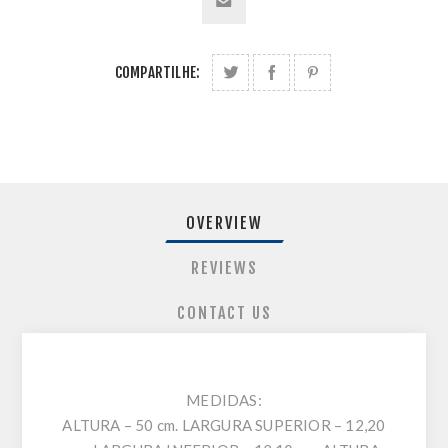
COMPARTILHE:
OVERVIEW
REVIEWS
CONTACT US
MEDIDAS:
ALTURA – 50 cm. LARGURA SUPERIOR – 12,20