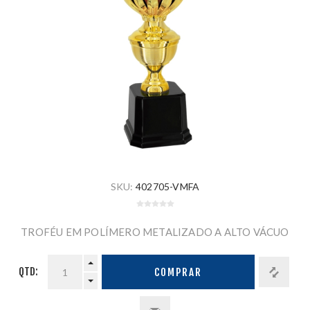
SKU:
402705-VMFA
TROFÉU EM POLÍMERO METALIZADO A ALTO VÁCUO
QTD:
COMPRAR