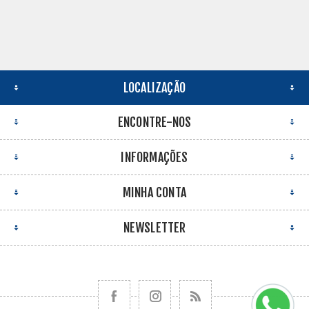
LOCALIZAÇÃO
ENCONTRE-NOS
INFORMAÇÕES
MINHA CONTA
NEWSLETTER