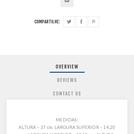
COMPARTILHE:
OVERVIEW
REVIEWS
CONTACT US
MEDIDAS:
ALTURA – 37 cm. LARGURA SUPERIOR – 14,20