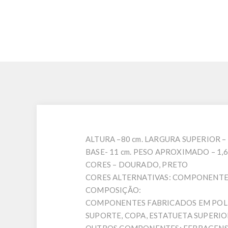
ALTURA –80 cm. LARGURA SUPERIOR – 
BASE- 11 cm. PESO APROXIMADO – 1,6
CORES – DOURADO, PRETO
CORES ALTERNATIVAS: COMPONENTE
COMPOSIÇÃO:
COMPONENTES FABRICADOS EM POLÍM
SUPORTE, COPA, ESTATUETA SUPERIO