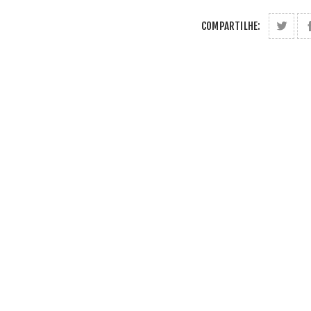
COMPARTILHE: