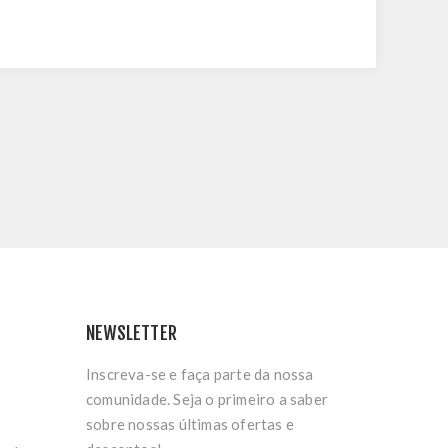
NEWSLETTER
Inscreva-se e faça parte da nossa
comunidade. Seja o primeiro a saber
sobre nossas últimas ofertas e