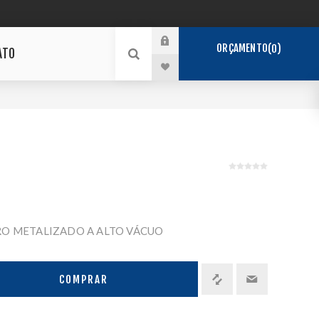
ORÇAMENTO
0
ATO
O METALIZADO A ALTO VÁCUO
COMPRAR