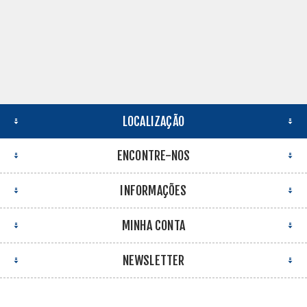
LOCALIZAÇÃO
ENCONTRE-NOS
INFORMAÇÕES
MINHA CONTA
NEWSLETTER