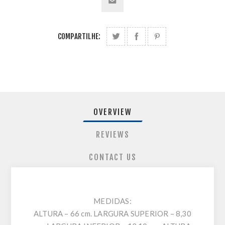
COMPARTILHE:
OVERVIEW
REVIEWS
CONTACT US
MEDIDAS:
ALTURA – 66 cm. LARGURA SUPERIOR – 8,30