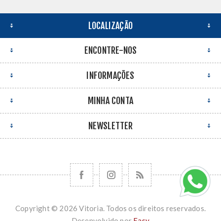
LOCALIZAÇÃO
ENCONTRE-NOS
INFORMAÇÕES
MINHA CONTA
NEWSLETTER
Copyright © 2026 Vitoria. Todos os direitos reservados.
Desenvolvido por
Easy