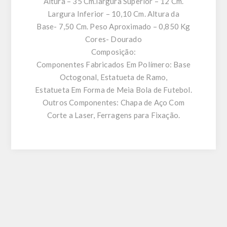
Altura – 35 Cm.largura Superior – 12 Cm.
Largura Inferior – 10,10 Cm. Altura da
Base- 7,50 Cm. Peso Aproximado – 0,850 Kg
Cores- Dourado
Composição:
Componentes Fabricados Em Polímero: Base
Octogonal, Estatueta de Ramo,
Estatueta Em Forma de Meia Bola de Futebol.
Outros Componentes: Chapa de Aço Com
Corte a Laser, Ferragens para Fixação.