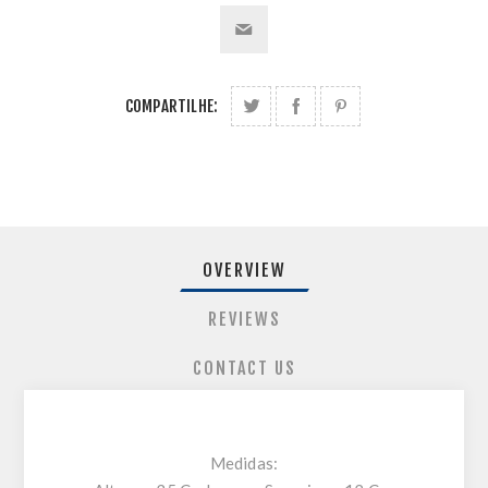
COMPARTILHE:
OVERVIEW
REVIEWS
CONTACT US
Medidas: