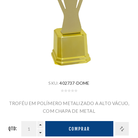
SKU:
402737-DOME
TROFÉU EM POLÍMERO METALIZADO A ALTO VÁCUO,
COM CHAPA DE METAL
QTD:
COMPRAR