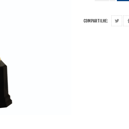
COMPARTILHE: