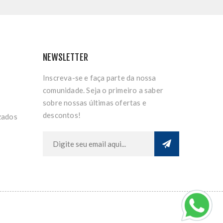
NEWSLETTER
Inscreva-se e faça parte da nossa
comunidade. Seja o primeiro a saber
sobre nossas últimas ofertas e
descontos!
zados