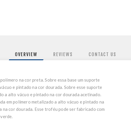
OVERVIEW
REVIEWS
CONTACT US
polímero na cor preta. Sobre essa base um suporte
 vácuo e pintado na cor dourada. Sobre esse suporte
o a alto vácuo e pintado na cor dourada acetinado.
da em polímero metalizado a alto vácuo e pintado na
na na cor dourada. Esse troféu pode ser fabricado com
 verde.