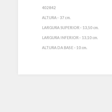
402842
ALTURA - 37 cm.
LARGURA SUPERIOR - 13,50 cm.
LARGURA INFERIOR - 13,10 cm.
ALTURA DA BASE - 10 cm.