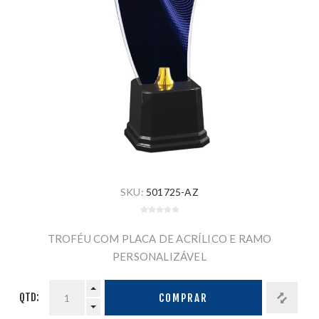
SKU:
501725-AZ
TROFÉU COM PLACA DE ACRÍLICO E RAMO
PERSONALIZÁVEL
QTD:
COMPRAR