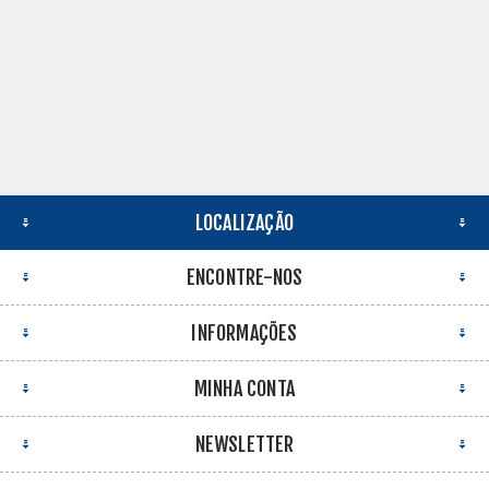
LOCALIZAÇÃO
ENCONTRE-NOS
INFORMAÇÕES
MINHA CONTA
NEWSLETTER