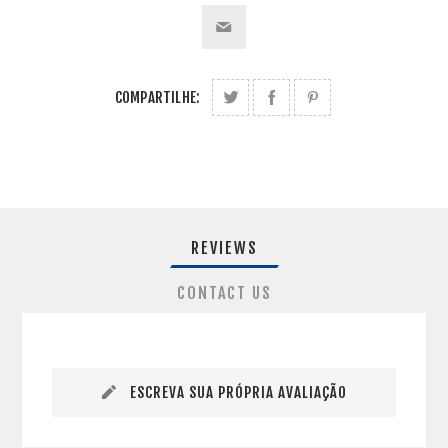
COMPARTILHE:
REVIEWS
CONTACT US
ESCREVA SUA PRÓPRIA AVALIAÇÃO