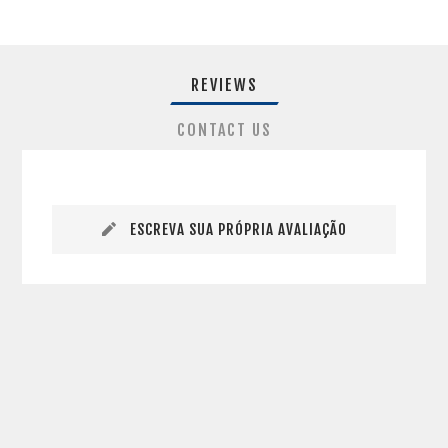
REVIEWS
CONTACT US
ESCREVA SUA PRÓPRIA AVALIAÇÃO