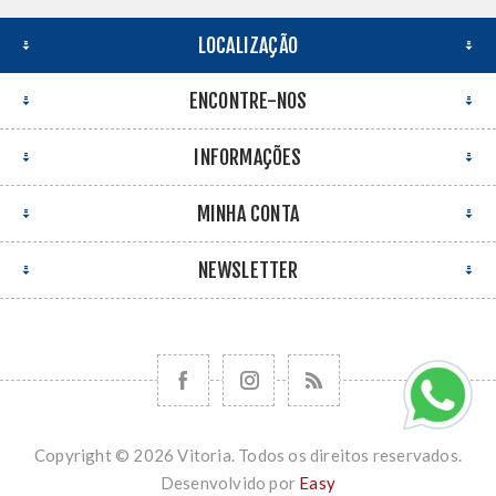
LOCALIZAÇÃO
ENCONTRE-NOS
INFORMAÇÕES
MINHA CONTA
NEWSLETTER
Copyright © 2026 Vitoria. Todos os direitos reservados.
Desenvolvido por
Easy