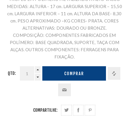
MEDIDAS: ALTURA - 17 cm. LARGURA SUPERIOR – 15,50
cm. LARGURA INFERIOR – 11 cm. ALTURA DA BASE- 8,30
cm. PESO APROXIMADO –KG CORES- PRATA. CORES
ALTERNATIVAS: DOURADO OU BRONZE.
COMPOSIÇÃO: COMPONENTES FABRICADOS EM
POLÍMERO: BASE QUADRADA, SUPORTE, TAÇA COM
ALÇAS. OUTROS COMPONENTES: FERRAGENS PARA
FIXAÇÃO.
QTD:
COMPRAR
COMPARTILHE: