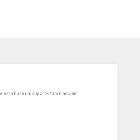
re essa base um suporte fabricado em