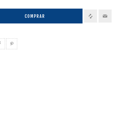
COMPRAR