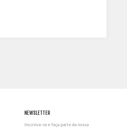
NEWSLETTER
Inscreva-se e faça parte da nossa