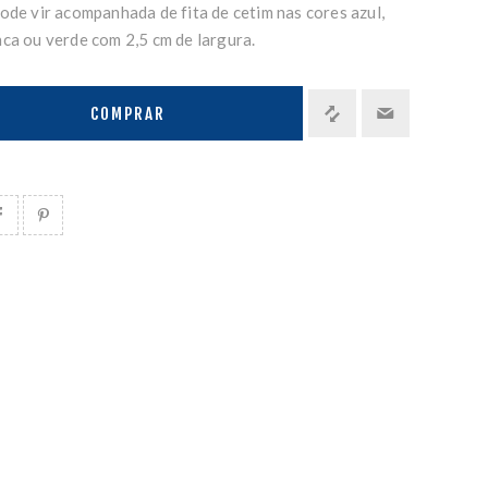
ode vir acompanhada de fita de cetim nas cores azul,
nca ou verde com 2,5 cm de largura.
COMPRAR