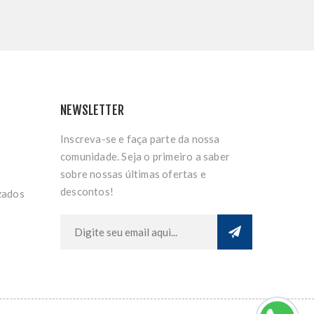
NEWSLETTER
Inscreva-se e faça parte da nossa
comunidade. Seja o primeiro a saber
sobre nossas últimas ofertas e
descontos!
zados