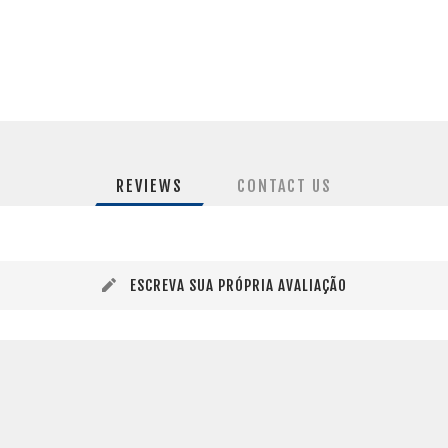
REVIEWS
CONTACT US
ESCREVA SUA PRÓPRIA AVALIAÇÃO