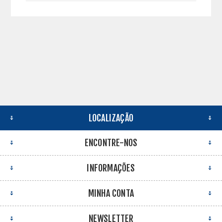
LOCALIZAÇÃO
ENCONTRE-NOS
INFORMAÇÕES
MINHA CONTA
NEWSLETTER