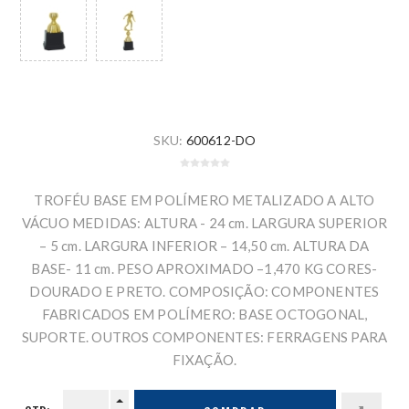
SKU:
600612-DO
TROFÉU BASE EM POLÍMERO METALIZADO A ALTO
VÁCUO MEDIDAS: ALTURA - 24 cm. LARGURA SUPERIOR
– 5 cm. LARGURA INFERIOR – 14,50 cm. ALTURA DA
BASE- 11 cm. PESO APROXIMADO –1,470 KG CORES-
DOURADO E PRETO. COMPOSIÇÃO: COMPONENTES
FABRICADOS EM POLÍMERO: BASE OCTOGONAL,
SUPORTE. OUTROS COMPONENTES: FERRAGENS PARA
FIXAÇÃO.