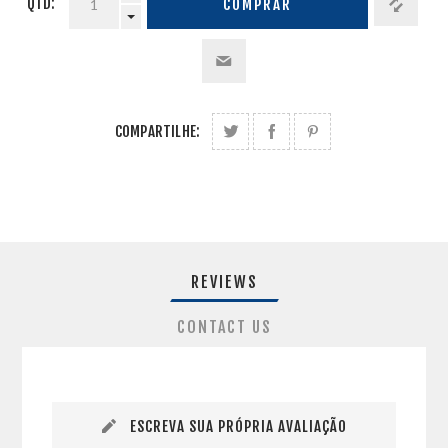
QTD:
COMPRAR
COMPARTILHE:
REVIEWS
CONTACT US
ESCREVA SUA PRÓPRIA AVALIAÇÃO