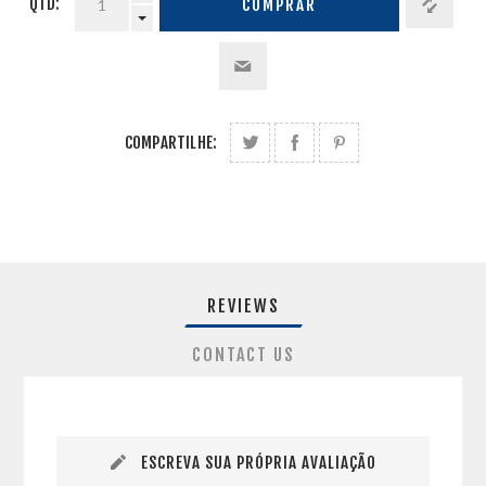
QTD:
COMPRAR
COMPARTILHE:
REVIEWS
CONTACT US
ESCREVA SUA PRÓPRIA AVALIAÇÃO