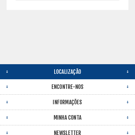
LOCALIZAÇÃO
ENCONTRE-NOS
INFORMAÇÕES
MINHA CONTA
NEWSLETTER