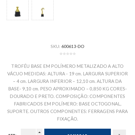
SKU:
600613-DO
TROFÉU BASE EM POLÍMERO METALIZADO A ALTO
VÁCUO MEDIDAS: ALTURA - 19 cm. LARGURA SUPERIOR
– 4 cm. LARGURA INFERIOR – 12,10 cm. ALTURA DA
BASE- 9,10 cm. PESO APROXIMADO – 0,850 KG CORES-
DOURADO E PRETO. COMPOSIÇÃO: COMPONENTES
FABRICADOS EM POLÍMERO: BASE OCTOGONAL,
SUPORTE. OUTROS COMPONENTES: FERRAGENS PARA
FIXAÇÃO.