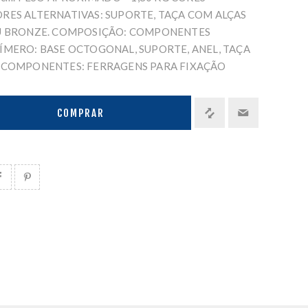
RES ALTERNATIVAS: SUPORTE, TAÇA COM ALÇAS
U BRONZE. COMPOSIÇÃO: COMPONENTES
ÍMERO: BASE OCTOGONAL, SUPORTE, ANEL, TAÇA
 COMPONENTES: FERRAGENS PARA FIXAÇÃO
COMPRAR