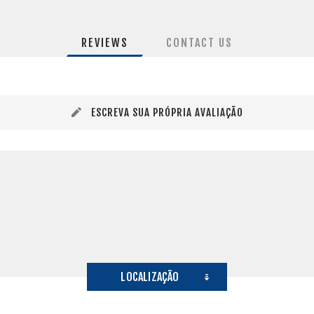
REVIEWS
CONTACT US
ESCREVA SUA PRÓPRIA AVALIAÇÃO
LOCALIZAÇÃO