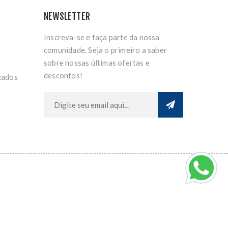
NEWSLETTER
Inscreva-se e faça parte da nossa
comunidade. Seja o primeiro a saber
sobre nossas últimas ofertas e
descontos!
zados