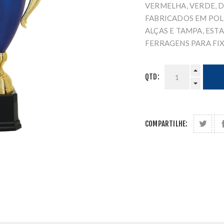
VERMELHA, VERDE,
FABRICADOS EM POL
ALÇAS E TAMPA, ES
FERRAGENS PARA FI
QTD:
COMPARTILHE: