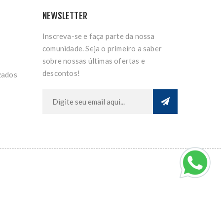
NEWSLETTER
Inscreva-se e faça parte da nossa
comunidade. Seja o primeiro a saber
sobre nossas últimas ofertas e
descontos!
zados