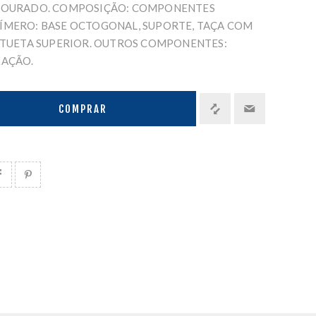
 DOURADO. COMPOSIÇÃO: COMPONENTES
ÍMERO: BASE OCTOGONAL, SUPORTE, TAÇA COM
TATUETA SUPERIOR. OUTROS COMPONENTES:
XAÇÃO.
COMPRAR