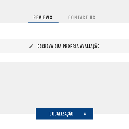
REVIEWS
CONTACT US
ESCREVA SUA PRÓPRIA AVALIAÇÃO
LOCALIZAÇÃO