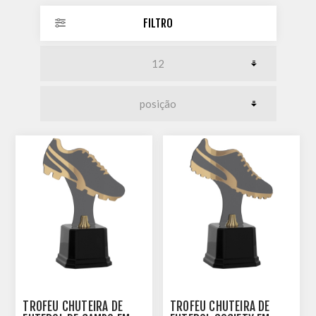
FILTRO
TROFÉU CHUTEIRA DE
TROFÉU CHUTEIRA DE