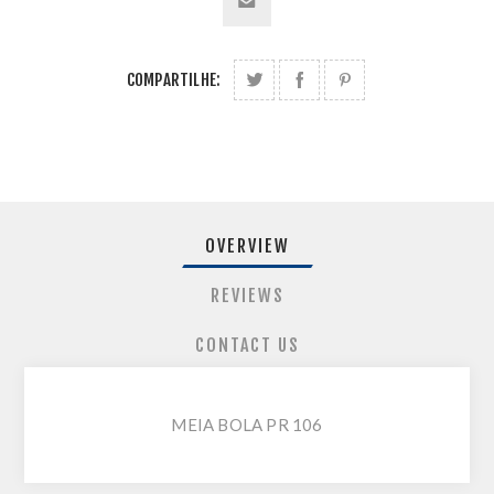
COMPARTILHE:
OVERVIEW
REVIEWS
CONTACT US
MEIA BOLA PR 106