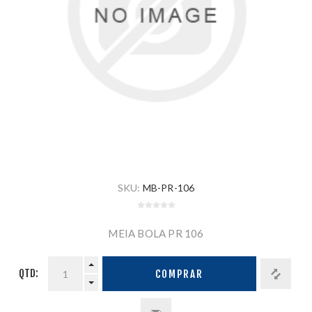
SKU:
MB-PR-106
MEIA BOLA PR 106
QTD:
COMPRAR