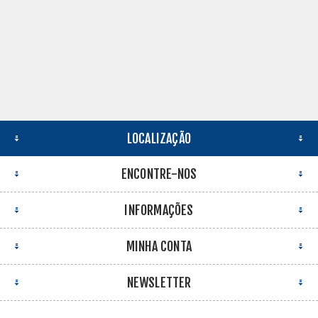
LOCALIZAÇÃO
ENCONTRE-NOS
INFORMAÇÕES
MINHA CONTA
NEWSLETTER