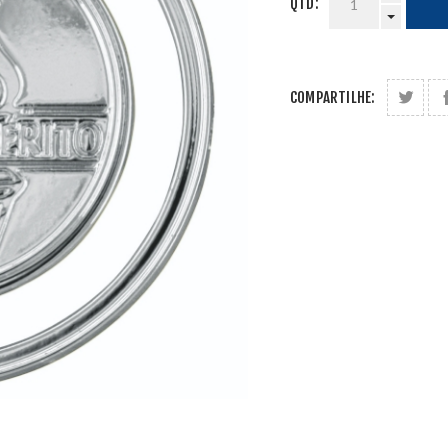
QTD:
COMPARTILHE: