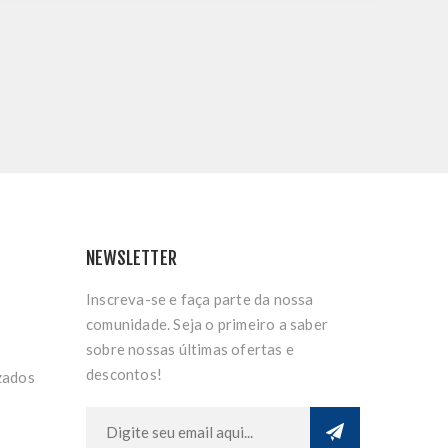
NEWSLETTER
Inscreva-se e faça parte da nossa
comunidade. Seja o primeiro a saber
sobre nossas últimas ofertas e
descontos!
zados