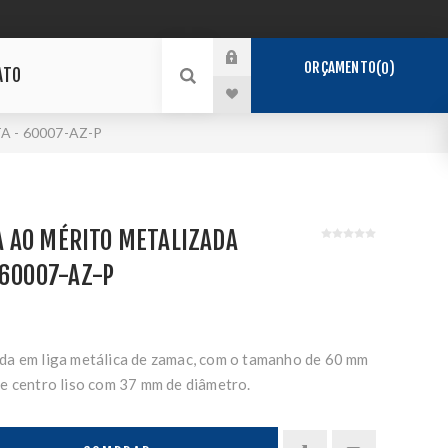
ORÇAMENTO
0
ATO
 - 60007-AZ-P
 AO MÉRITO METALIZADA
 60007-AZ-P
da em liga metálica de zamac, com o tamanho de 60 mm
e centro liso com 37 mm de diâmetro.