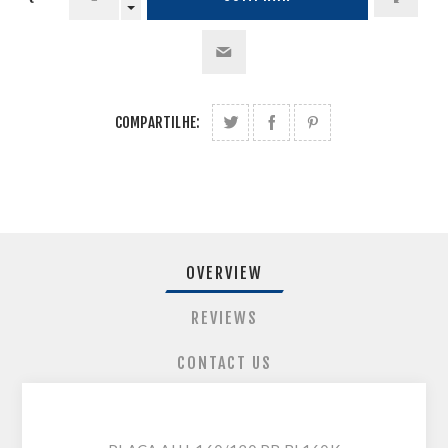
COMPARTILHE:
OVERVIEW
REVIEWS
CONTACT US