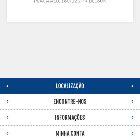
PLACA ALU. 160/120 PR BL160K
LOCALIZAÇÃO
ENCONTRE-NOS
INFORMAÇÕES
MINHA CONTA