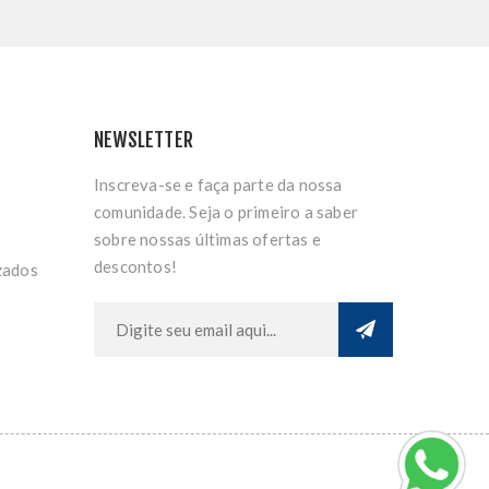
NEWSLETTER
Inscreva-se e faça parte da nossa
comunidade. Seja o primeiro a saber
sobre nossas últimas ofertas e
descontos!
zados