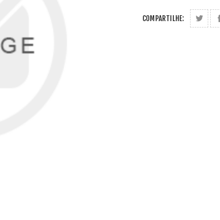
COMPARTILHE: