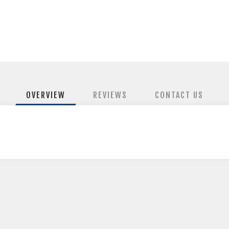
OVERVIEW
REVIEWS
CONTACT US