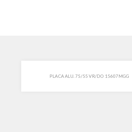
PLACA ALU. 75/55 VR/DO 15607MGG