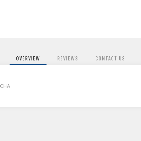
OVERVIEW
REVIEWS
CONTACT US
OCHA