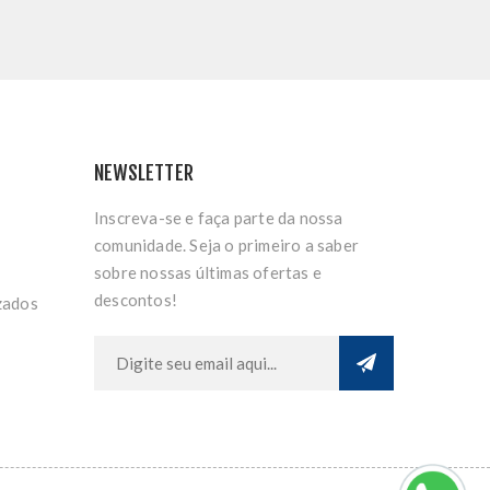
NEWSLETTER
Inscreva-se e faça parte da nossa
comunidade. Seja o primeiro a saber
sobre nossas últimas ofertas e
descontos!
zados