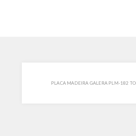
PLACA MADEIRA GALERA PLM-182 T