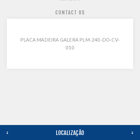
CONTACT US
PLACA MADEIRA GALERA PLM-240-DO-CV-
010
LOCALIZAÇÃO