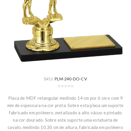
SKU:
PLM-240-DO-CV
Placa de MDF retangular medindo 14 cm por 6 cm e com 9
mm de espessura na cor preta. Sobre esta placa um suporte
fabricado em polímero, metalizado a alto vácuo e pintado
na cor dourado. Sobre este suporte uma estatueta de
cavalo, medindo 10,30 cm de altura, fabricada em polímero