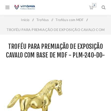
0
Início
/
Troféus
/
Troféus com MDF
/
TROFÉU PARA PREMIAÇÃO DE EXPOSIÇÃO CAVALO COM
BASE DE MDF - PLM-240-DO-CV
TROFÉU PARA PREMIAÇÃO DE EXPOSIÇÃO
CAVALO COM BASE DE MDF - PLM-240-DO-
CV