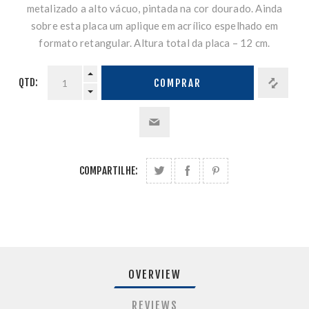
metalizado a alto vácuo, pintada na cor dourado. Ainda
sobre esta placa um aplique em acrílico espelhado em
formato retangular. Altura total da placa – 12 cm.
QTD:
COMPRAR
COMPARTILHE:
OVERVIEW
REVIEWS