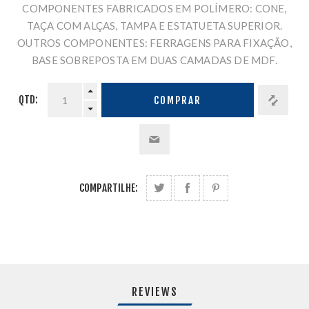
COMPONENTES FABRICADOS EM POLÍMERO: CONE,
TAÇA COM ALÇAS, TAMPA E ESTATUETA SUPERIOR.
OUTROS COMPONENTES: FERRAGENS PARA FIXAÇÃO,
BASE SOBREPOSTA EM DUAS CAMADAS DE MDF.
QTD:
COMPRAR
COMPARTILHE:
REVIEWS