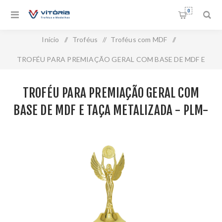
0
Início
/
Troféus
/
Troféus com MDF
/
TROFÉU PARA PREMIAÇÃO GERAL COM BASE DE MDF E
TAÇA METALIZADA - PLM-672-DO
TROFÉU PARA PREMIAÇÃO GERAL COM
BASE DE MDF E TAÇA METALIZADA - PLM-
672-DO