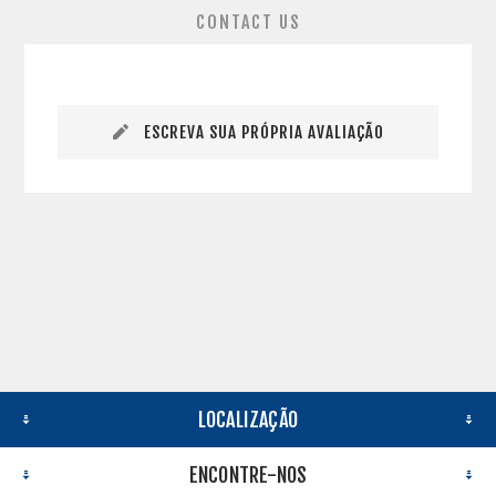
CONTACT US
ESCREVA SUA PRÓPRIA AVALIAÇÃO
LOCALIZAÇÃO
ENCONTRE-NOS