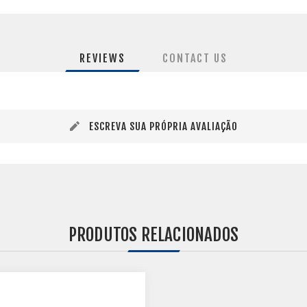
REVIEWS
CONTACT US
ESCREVA SUA PRÓPRIA AVALIAÇÃO
PRODUTOS RELACIONADOS