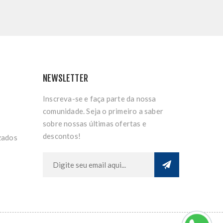
NEWSLETTER
Inscreva-se e faça parte da nossa
comunidade. Seja o primeiro a saber
sobre nossas últimas ofertas e
descontos!
zados