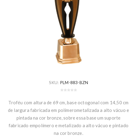
SKU:
PLM-883-BZN
Troféu com altura de 69 cm, base octogonal com 14,50 cm
de largura fabricada em polímerometalizada a alto vácuo e
pintada na cor bronze, sobre essa base um suporte
fabricado empolímero e metalizado a alto vácuo e pintado
na cor bronze.