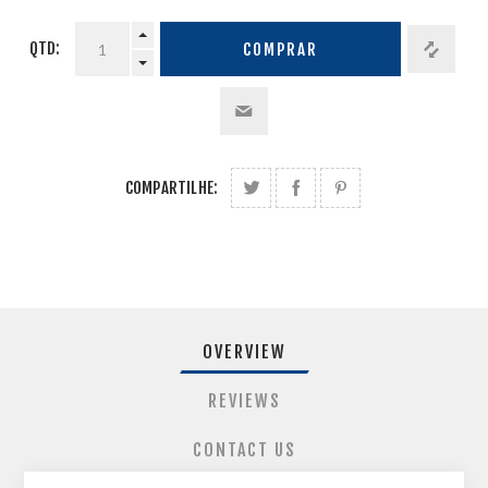
QTD:
COMPRAR
COMPARTILHE:
OVERVIEW
REVIEWS
CONTACT US