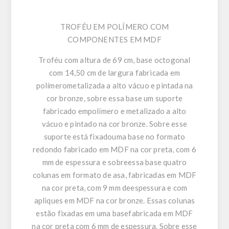
TROFÉU EM POLÍMERO COM
COMPONENTES EM MDF
Troféu com altura de 69 cm, base octogonal
com 14,50 cm de largura fabricada em
polímerometalizada a alto vácuo e pintada na
cor bronze, sobre essa base um suporte
fabricado empolímero e metalizado a alto
vácuo e pintado na cor bronze. Sobre esse
suporte está fixadouma base no formato
redondo fabricado em MDF na cor preta, com 6
mm de espessura e sobreessa base quatro
colunas em formato de asa, fabricadas em MDF
na cor preta, com 9 mm deespessura e com
apliques em MDF na cor bronze. Essas colunas
estão fixadas em uma basefabricada em MDF
na cor preta com 6 mm de espessura. Sobre esse