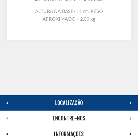
ALTURA DA BASE- 11 cm. PESO
APROXIMADO – 2,00 kg
LOCALIZAÇÃO
ENCONTRE-NOS
INFORMAÇÕES