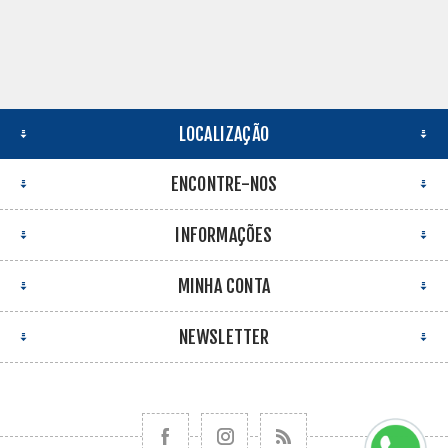
LOCALIZAÇÃO
ENCONTRE-NOS
INFORMAÇÕES
MINHA CONTA
NEWSLETTER