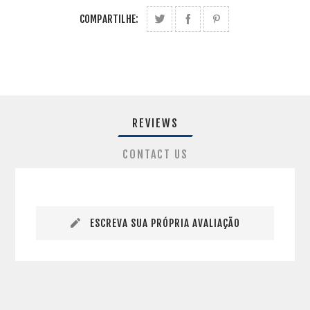
COMPARTILHE:
REVIEWS
CONTACT US
ESCREVA SUA PRÓPRIA AVALIAÇÃO