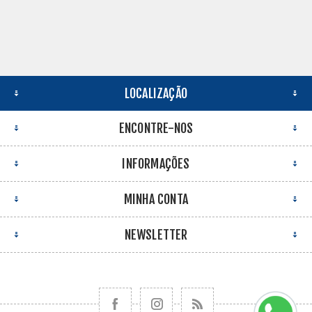
LOCALIZAÇÃO
ENCONTRE-NOS
INFORMAÇÕES
MINHA CONTA
NEWSLETTER