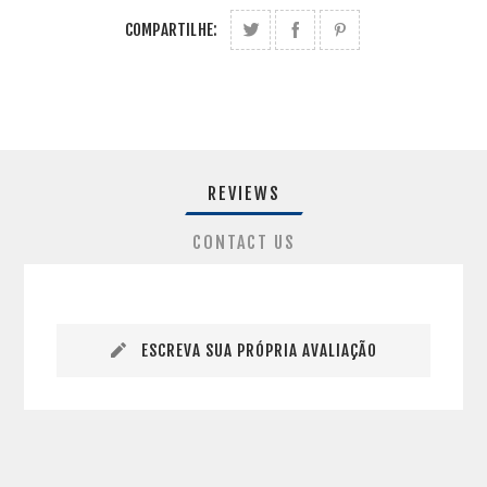
COMPARTILHE:
REVIEWS
CONTACT US
ESCREVA SUA PRÓPRIA AVALIAÇÃO