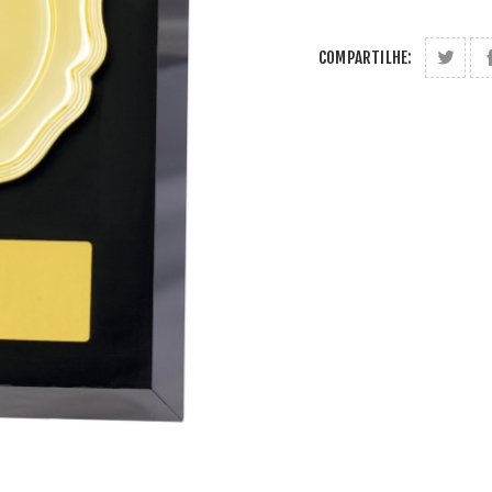
COMPARTILHE: