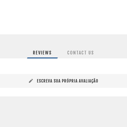
REVIEWS
CONTACT US
ESCREVA SUA PRÓPRIA AVALIAÇÃO