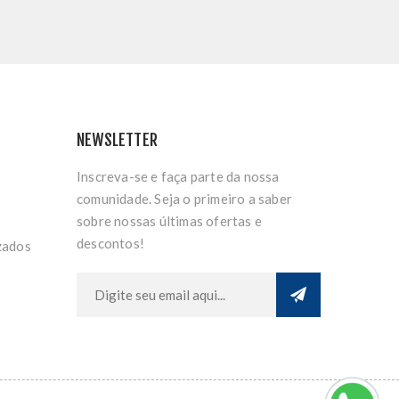
NEWSLETTER
Inscreva-se e faça parte da nossa
comunidade. Seja o primeiro a saber
sobre nossas últimas ofertas e
descontos!
zados