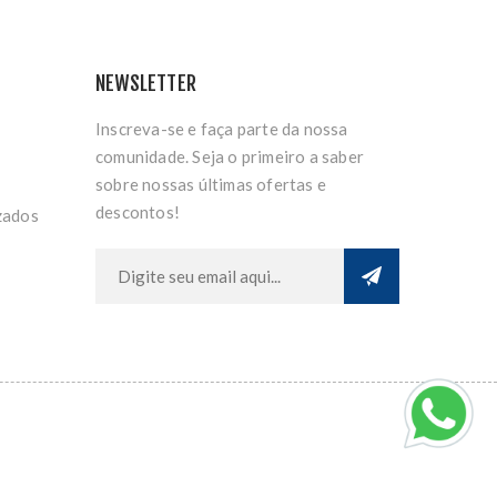
NEWSLETTER
Inscreva-se e faça parte da nossa
comunidade. Seja o primeiro a saber
sobre nossas últimas ofertas e
descontos!
zados