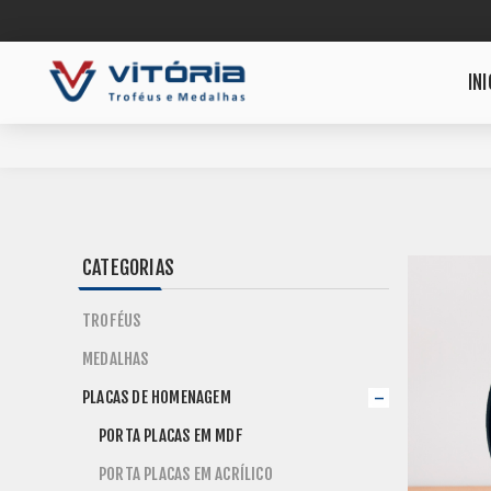
INI
CATEGORIAS
TROFÉUS
MEDALHAS
PLACAS DE HOMENAGEM
PORTA PLACAS EM MDF
PORTA PLACAS EM ACRÍLICO