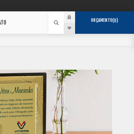
ORÇAMENTO
0
ATO