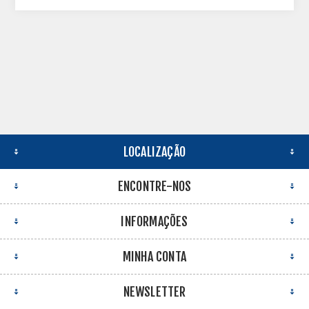
LOCALIZAÇÃO
ENCONTRE-NOS
INFORMAÇÕES
MINHA CONTA
NEWSLETTER