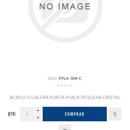
SKU:
PPLA-004-C
ACRILICO GALERA PORTA PLACA PEQUENA CRISTAL
QTD:
COMPRAR