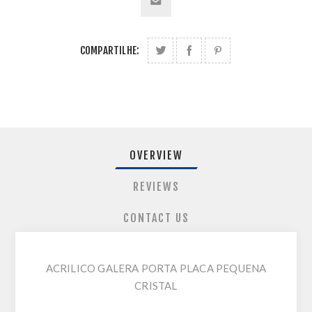
COMPARTILHE:
OVERVIEW
REVIEWS
CONTACT US
ACRILICO GALERA PORTA PLACA PEQUENA
CRISTAL