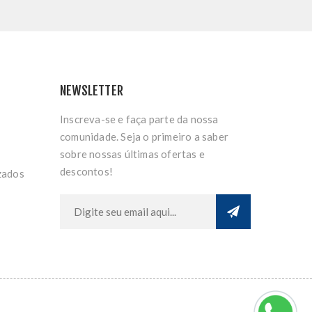
NEWSLETTER
Inscreva-se e faça parte da nossa
comunidade. Seja o primeiro a saber
sobre nossas últimas ofertas e
descontos!
zados