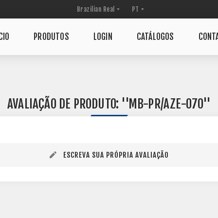
CIO
PRODUTOS
LOGIN
CATÁLOGOS
CONT
AVALIAÇÃO DE PRODUTO:
MB-PR/AZE-070
ESCREVA SUA PRÓPRIA AVALIAÇÃO