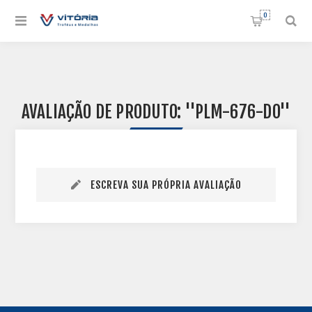
0
AVALIAÇÃO DE PRODUTO:
PLM-676-DO
ESCREVA SUA PRÓPRIA AVALIAÇÃO