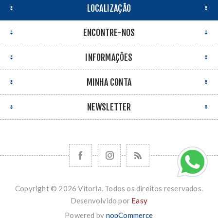
LOCALIZAÇÃO
ENCONTRE-NOS
INFORMAÇÕES
MINHA CONTA
NEWSLETTER
Copyright © 2026 Vitoria. Todos os direitos reservados.
Desenvolvido por
Easy
Powered by
nopCommerce