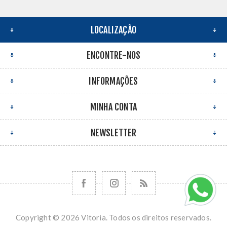
LOCALIZAÇÃO
ENCONTRE-NOS
INFORMAÇÕES
MINHA CONTA
NEWSLETTER
Copyright © 2026 Vitoria. Todos os direitos reservados.