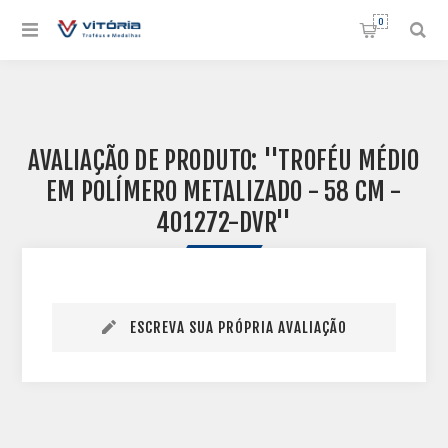
0
AVALIAÇÃO DE PRODUTO:
TROFÉU MÉDIO
EM POLÍMERO METALIZADO - 58 CM -
401272-DVR
ESCREVA SUA PRÓPRIA AVALIAÇÃO