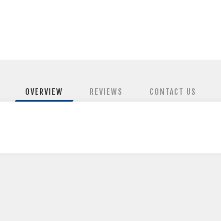
OVERVIEW
REVIEWS
CONTACT US