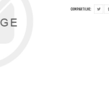
COMPARTILHE: