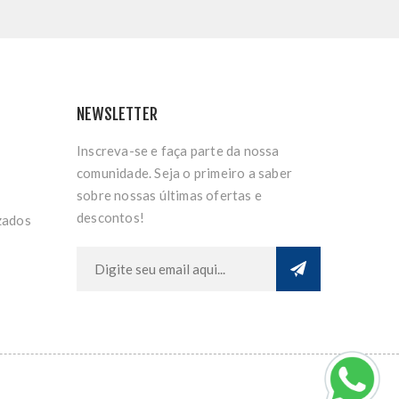
NEWSLETTER
Inscreva-se e faça parte da nossa
comunidade. Seja o primeiro a saber
sobre nossas últimas ofertas e
descontos!
zados