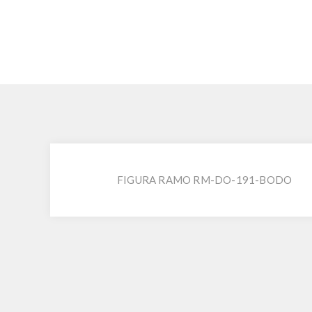
FIGURA RAMO RM-DO-191-BODO