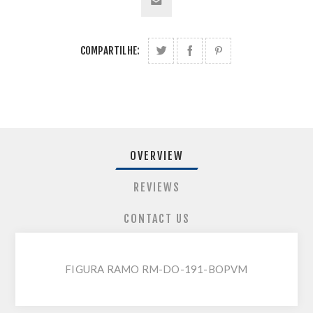
COMPARTILHE:
OVERVIEW
REVIEWS
CONTACT US
FIGURA RAMO RM-DO-191-BOPVM