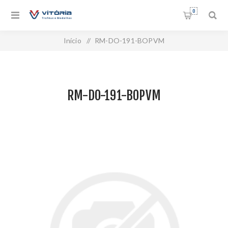
0
Início
/
RM-DO-191-BOPVM
RM-DO-191-BOPVM