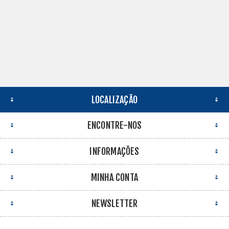
LOCALIZAÇÃO
ENCONTRE-NOS
INFORMAÇÕES
MINHA CONTA
NEWSLETTER