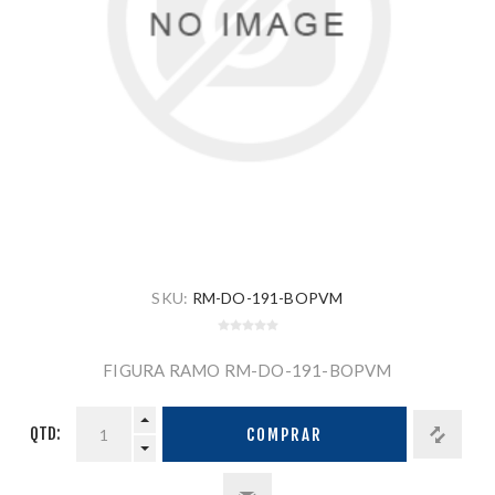
SKU:
RM-DO-191-BOPVM
FIGURA RAMO RM-DO-191-BOPVM
QTD:
COMPRAR