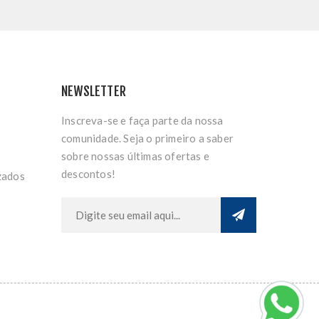
NEWSLETTER
Inscreva-se e faça parte da nossa
comunidade. Seja o primeiro a saber
sobre nossas últimas ofertas e
descontos!
zados