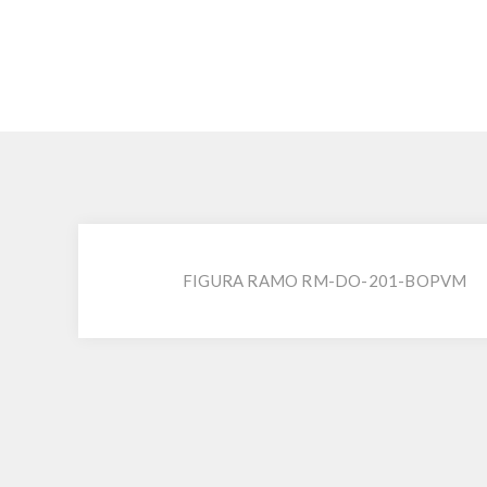
FIGURA RAMO RM-DO-201-BOPVM