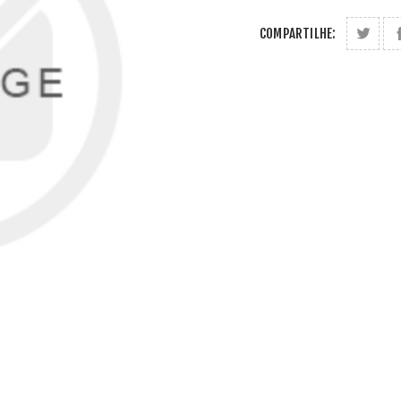
COMPARTILHE: