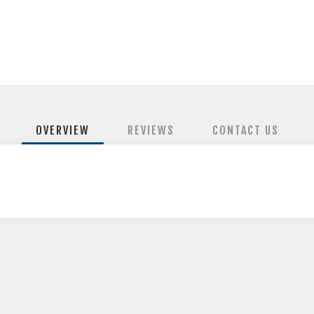
OVERVIEW
REVIEWS
CONTACT US