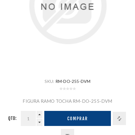
SKU:
RM-DO-255-DVM
FIGURA RAMO TOCHA RM-DO-255-DVM
QTD:
COMPRAR