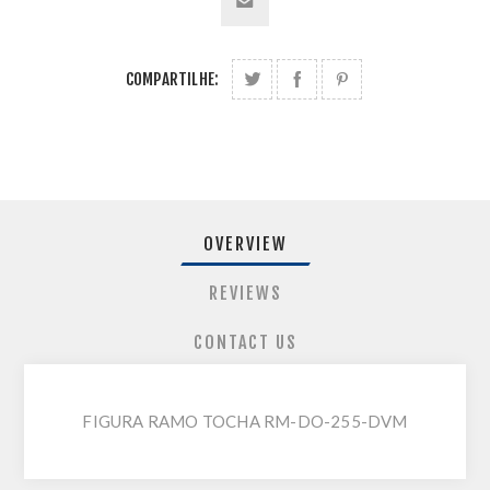
COMPARTILHE:
OVERVIEW
REVIEWS
CONTACT US
FIGURA RAMO TOCHA RM-DO-255-DVM