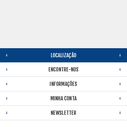
LOCALIZAÇÃO
ENCONTRE-NOS
INFORMAÇÕES
MINHA CONTA
NEWSLETTER