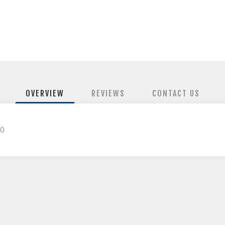
OVERVIEW
REVIEWS
CONTACT US
0