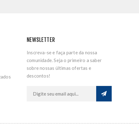
NEWSLETTER
Inscreva-se e faça parte da nossa
comunidade. Seja o primeiro a saber
sobre nossas últimas ofertas e
descontos!
zados