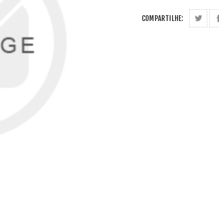
COMPARTILHE: