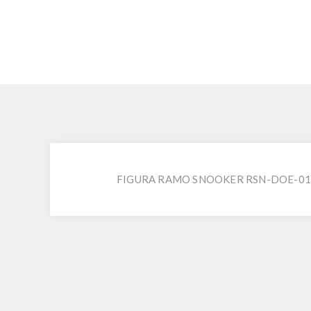
FIGURA RAMO SNOOKER RSN-DOE-01