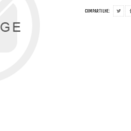
COMPARTILHE: