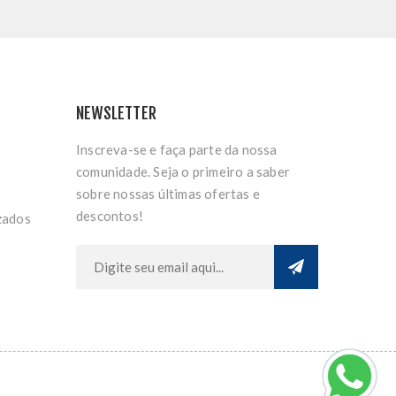
NEWSLETTER
Inscreva-se e faça parte da nossa
comunidade. Seja o primeiro a saber
sobre nossas últimas ofertas e
descontos!
zados