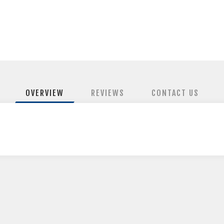
OVERVIEW
REVIEWS
CONTACT US