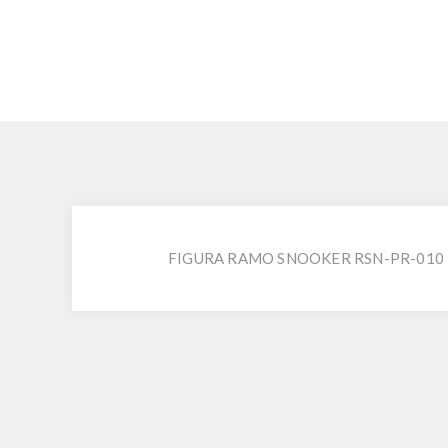
FIGURA RAMO SNOOKER RSN-PR-010