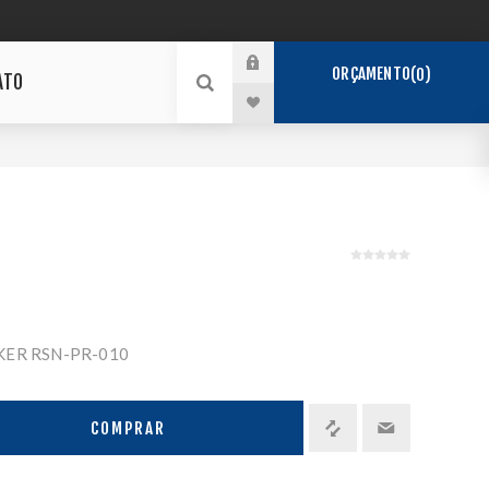
ORÇAMENTO
0
ATO
ER RSN-PR-010
COMPRAR