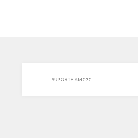
SUPORTE AM 020