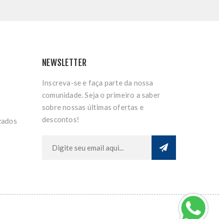
NEWSLETTER
Inscreva-se e faça parte da nossa
comunidade. Seja o primeiro a saber
sobre nossas últimas ofertas e
descontos!
zados