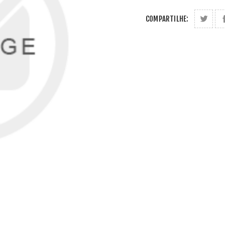
COMPARTILHE: