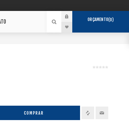
ORÇAMENTO
0
ATO
COMPRAR