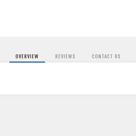
OVERVIEW
REVIEWS
CONTACT US