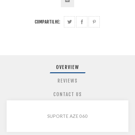
COMPARTILHE:
OVERVIEW
REVIEWS
CONTACT US
SUPORTE AZE 060