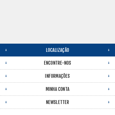
LOCALIZAÇÃO
ENCONTRE-NOS
INFORMAÇÕES
MINHA CONTA
NEWSLETTER