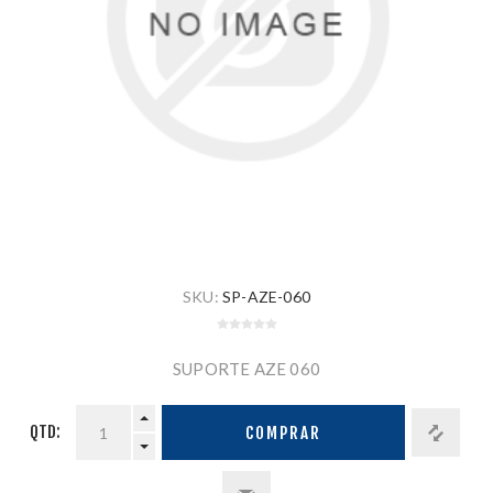
SKU:
SP-AZE-060
SUPORTE AZE 060
QTD:
COMPRAR