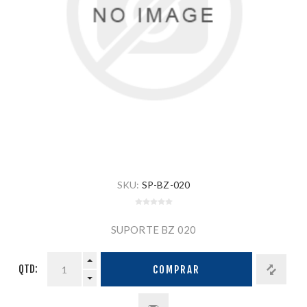
SKU:
SP-BZ-020
SUPORTE BZ 020
QTD:
COMPRAR