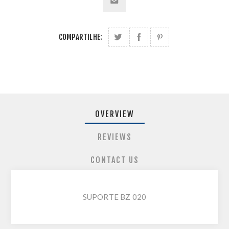
COMPARTILHE:
OVERVIEW
REVIEWS
CONTACT US
SUPORTE BZ 020