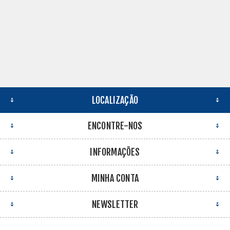
LOCALIZAÇÃO
ENCONTRE-NOS
INFORMAÇÕES
MINHA CONTA
NEWSLETTER