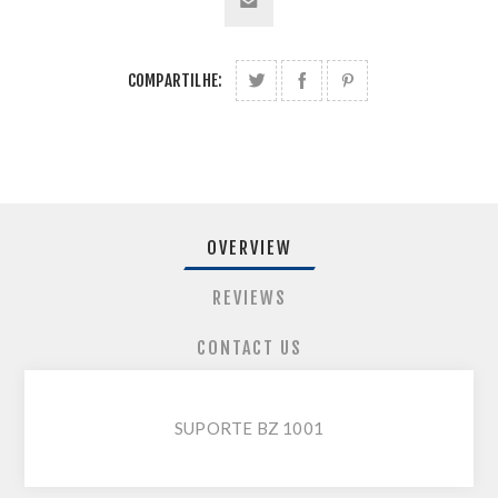
COMPARTILHE:
OVERVIEW
REVIEWS
CONTACT US
SUPORTE BZ 1001