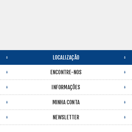
LOCALIZAÇÃO
ENCONTRE-NOS
INFORMAÇÕES
MINHA CONTA
NEWSLETTER