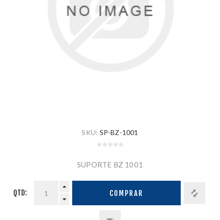
SKU:
SP-BZ-1001
SUPORTE BZ 1001
QTD:
COMPRAR